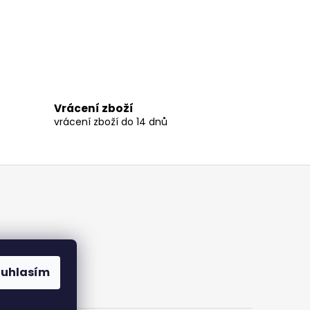
Vrácení zboží
vrácení zboží do 14 dnů
ouhlasím